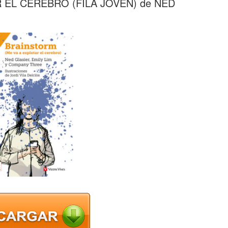
 EL CEREBRO (FILA JOVEN) de NED