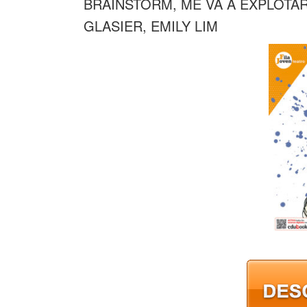
BRAINSTORM, ME VA A EXPLOTAR
GLASIER, EMILY LIM