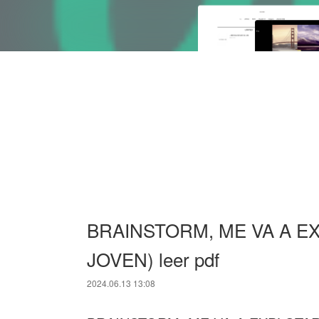
BRAINSTORM, ME VA A E
JOVEN) leer pdf
2024.06.13 13:08