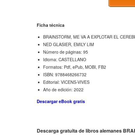
Ficha técnica
BRAINSTORM, ME VA A EXPLOTAR EL CEREBR
NED GLASIER, EMILY LIM
Número de páginas: 95
Idioma: CASTELLANO
Formatos: Pdf, ePub, MOBI, FB2
ISBN: 9788468266732
Editorial: VICENS-VIVES
Año de edición: 2022
Descargar eBook gratis
Descarga gratuita de libros alemanes 