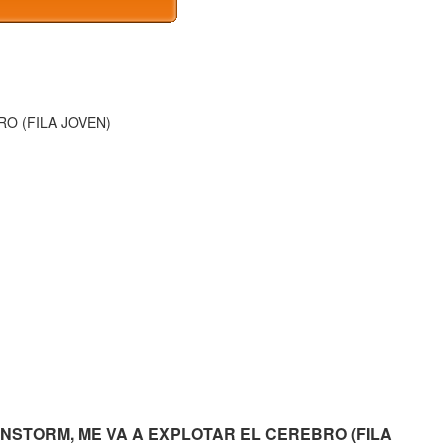
O (FILA JOVEN)
BRAINSTORM, ME VA A EXPLOTAR EL CEREBRO (FILA