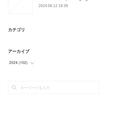
2024.06.12 19:39
カテゴリ
アーカイブ
2024
(
102
)
(
30
)
(
72
)