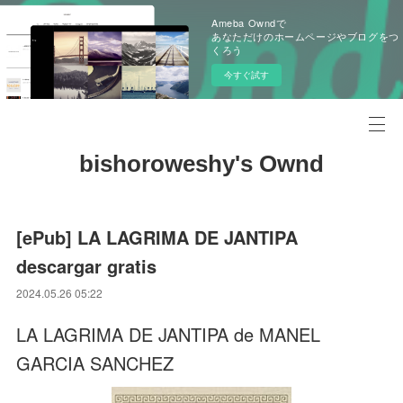
Ameba Owndで
あなただけのホームページやブログをつ
くろう
今すぐ試す
bishoroweshy's Ownd
[ePub] LA LAGRIMA DE JANTIPA
descargar gratis
2024.05.26 05:22
LA LAGRIMA DE JANTIPA de MANEL
GARCIA SANCHEZ