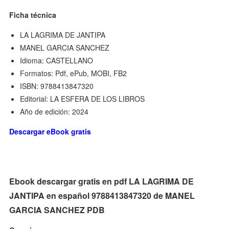
Ficha técnica
LA LAGRIMA DE JANTIPA
MANEL GARCIA SANCHEZ
Idioma: CASTELLANO
Formatos: Pdf, ePub, MOBI, FB2
ISBN: 9788413847320
Editorial: LA ESFERA DE LOS LIBROS
Año de edición: 2024
Descargar eBook gratis
Ebook descargar gratis en pdf LA LAGRIMA DE
JANTIPA en español 9788413847320 de MANEL
GARCIA SANCHEZ PDB