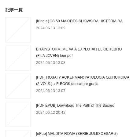
記事一覧
[Kindle] OS 50 MAIORES SHOWS DA HISTÓRIA DA
2024.06.13 13:09
BRAINSTORM, ME VA A EXPLOTAR EL CEREBRO
(FILA JOVEN) leer pdf
2024.06.13 13:08
[PDF] ROSAI Y ACKERMAN: PATOLOGIA QUIRURGICA
(2 VOLS.) + E-BOOK descargar gratis
2024.06.13 13:07
[PDF EPUB] Download The Path of The Sacred
2024.06.12 20:42
[ePub] MALDITA ROMA (SERIE JULIO CESAR 2)